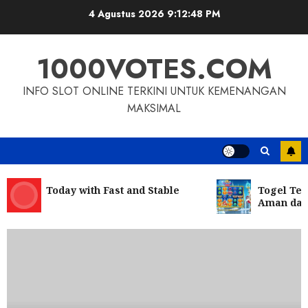
Skip
4 Agustus 2026
9:12:49 PM
to
content
1000VOTES.COM
INFO SLOT ONLINE TERKINI UNTUK KEMENANGAN
MAKSIMAL
obet88 Today with Fast and Stable
Togel Terpe
Aman dan A
SLOT
Slot Online dengan Tema Mesin
Waktu: Perjalanan Melintasi Era
5
7 MEI 2025
0
SLOT