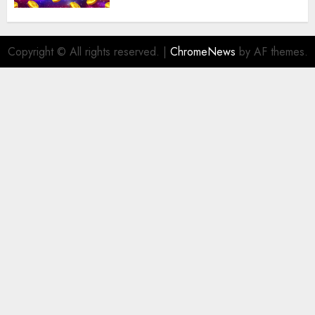
Copyright © All rights reserved.
|
ChromeNews
by AF themes.