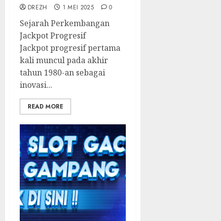
DREZH
1 MEI 2025
0
Sejarah Perkembangan
Jackpot Progresif
Jackpot progresif pertama
kali muncul pada akhir
tahun 1980-an sebagai
inovasi...
READ MORE