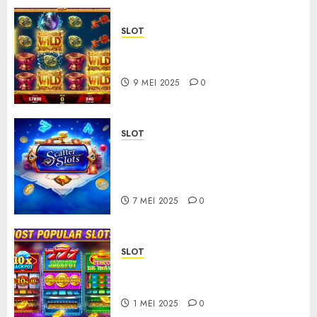
SLOT
Cara Mengatur Anggaran Saat
Bermain Slot Online
9 MEI 2025
0
SLOT
Slot Online dengan Tema
Mesin Waktu: Perjalanan
Melintasi Era
7 MEI 2025
0
SLOT
Mengapa Jackpot Progresif
Begitu Populer di Slot Online?
1 MEI 2025
0