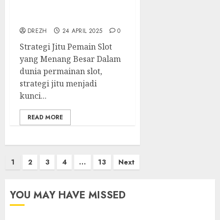
Online yang Menang
Besar
DREZH
24 APRIL 2025
0
Strategi Jitu Pemain Slot
yang Menang Besar Dalam
dunia permainan slot,
strategi jitu menjadi
kunci...
READ MORE
Paginasi
1
2
3
4
…
13
Next
pos
YOU MAY HAVE MISSED