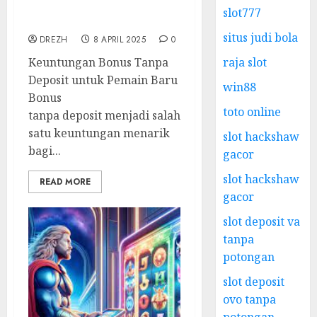
Deposit
slot777
Menguntungkan?
situs judi bola
DREZH
8 APRIL 2025
0
Keuntungan Bonus Tanpa
raja slot
Deposit untuk Pemain Baru
win88
Bonus
toto online
tanpa deposit menjadi salah
satu keuntungan menarik
slot hackshaw
bagi...
gacor
slot hackshaw
READ MORE
gacor
slot deposit va
tanpa
potongan
slot deposit
ovo tanpa