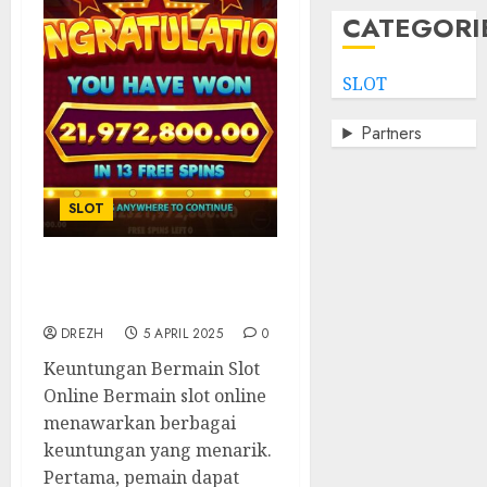
CATEGORI
SLOT
Partners
SLOT
Perbedaan Slot Online
dan Slot Fisik
DREZH
5 APRIL 2025
0
Keuntungan Bermain Slot
Online Bermain slot online
menawarkan berbagai
keuntungan yang menarik.
Pertama, pemain dapat