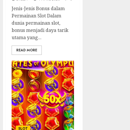
Jenis-Jenis Bonus dalam
Permainan Slot Dalam
dunia permainan slot,
bonus menjadi daya tarik
utama yang...
READ MORE
SLOT