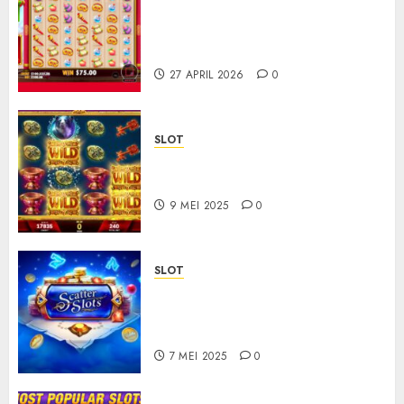
Slot 88 Online dan
Pengalaman Pengguna yang
Semakin Berkembang
27 APRIL 2026
0
SLOT
Cara Mengatur Anggaran Saat
Bermain Slot Online
9 MEI 2025
0
SLOT
Slot Online dengan Tema
Mesin Waktu: Perjalanan
Melintasi Era
7 MEI 2025
0