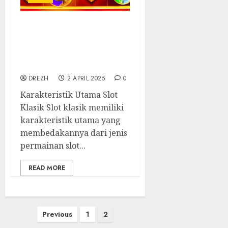
Perbedaan antara Slot
Video, Slot Klasik, dan
Slot Progresif di
Platform Online
DREZH
2 APRIL 2025
0
Karakteristik Utama Slot
Klasik Slot klasik memiliki
karakteristik utama yang
membedakannya dari jenis
permainan slot...
READ MORE
Paginasi
Previous
1
2