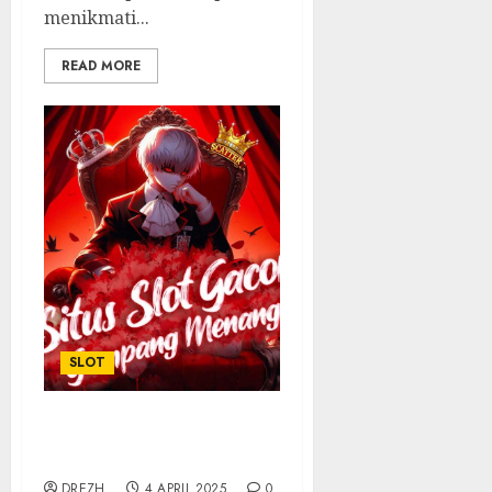
menikmati...
READ MORE
SLOT
Mengenal Fitur-Fitur
Bonus dalam Slot Online
DREZH
4 APRIL 2025
0