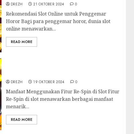
DREZH
21 OKTOBER 2024
0
Rekomendasi Slot Online untuk Penggemar
Horor Bagi para penggemar horor, dunia slot
online menawarkan...
READ MORE
Fitur Re-Spin di Slot Online: Kapan Harus
Digunakan?
DREZH
19 OKTOBER 2024
0
Manfaat Menggunakan Fitur Re-Spin di Slot Fitur
Re-Spin di slot menawarkan berbagai manfaat
menarik...
READ MORE