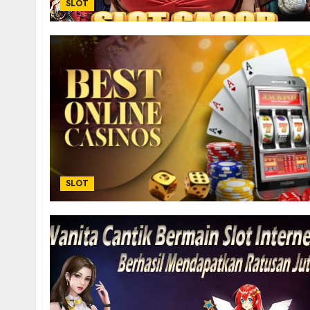
SLOT
SLOT