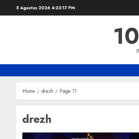
Skip
5 Agustus 2026
4:23:18 PM
to
content
1
Home
drezh
Page 11
drezh