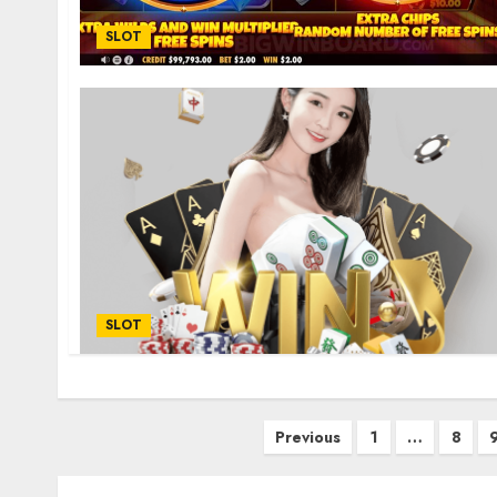
SLOT
SLOT
Paginasi
Previous
1
…
8
pos