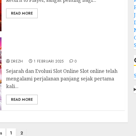
Return to Player, sangat penting bagi...
READ MORE
Mengapa Slot Online Menjadi Permainan
Kasino Paling Populer?
DREZH
1 FEBRUARI 2025
0
Sejarah dan Evolusi Slot Online Slot online telah
mengalami perjalanan panjang sejak pertama
kali...
READ MORE
s
1
2