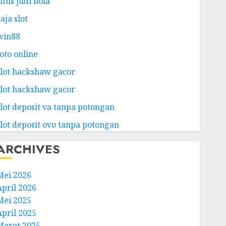
itus judi bola
aja slot
win88
toto online
slot hackshaw gacor
slot hackshaw gacor
slot deposit va tanpa potongan
slot deposit ovo tanpa potongan
ARCHIVES
Mei 2026
April 2026
Mei 2025
April 2025
Maret 2025