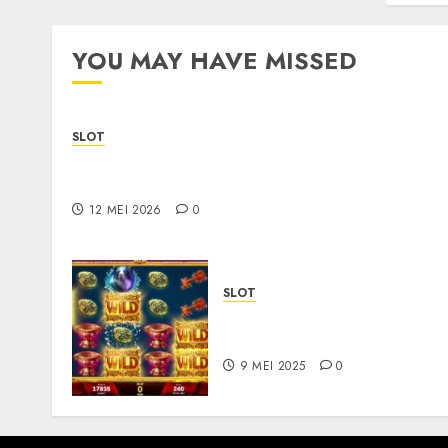
pos
YOU MAY HAVE MISSED
SLOT
Official Sbobet88 Today with Fast and Stable
Systems
12 MEI 2026
0
SLOT
Cara Mengatur Anggaran
Saat Bermain Slot Online
9 MEI 2025
0