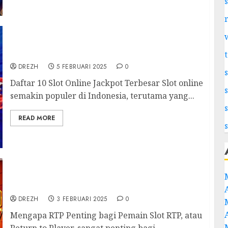
s
r
10 Slot Online Terbaik dengan Jackpot Besar
DREZH
5 FEBRUARI 2025
0
Daftar 10 Slot Online Jackpot Terbesar Slot online
semakin populer di Indonesia, terutama yang...
READ MORE
Provider Slot Online dengan RTP Tertinggi
DREZH
3 FEBRUARI 2025
0
Mengapa RTP Penting bagi Pemain Slot RTP, atau