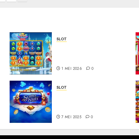
SLOT
Togel Terpercaya dengan
Sistem Aman dan Akses
Mudah
1 MEI 2026
0
SLOT
Slot Online dengan Tema
Mesin Waktu: Perjalanan
Melintasi Era
7 MEI 2025
0