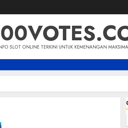
000VOTES.C
INFO SLOT ONLINE TERKINI UNTUK KEMENANGAN MAKSIMA