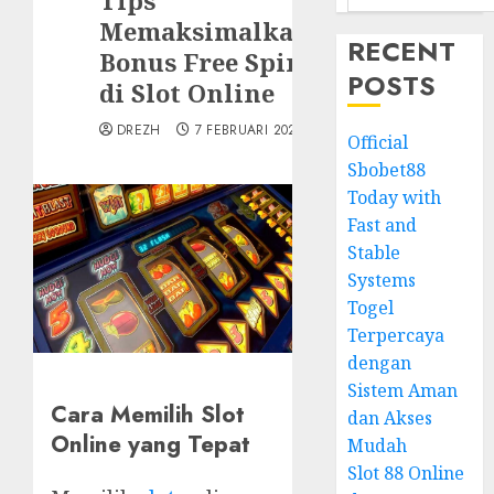
Tips
Memaksimalkan
RECENT
Bonus Free Spin
POSTS
di Slot Online
DREZH
7 FEBRUARI 2025
Official
Sbobet88
Today with
Fast and
Stable
Systems
Togel
Terpercaya
dengan
Sistem Aman
Cara Memilih Slot
dan Akses
Online yang Tepat
Mudah
Slot 88 Online