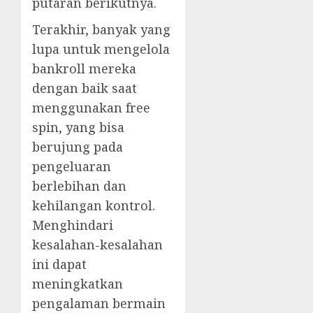
putaran berikutnya.
Terakhir, banyak yang
lupa untuk mengelola
bankroll mereka
dengan baik saat
menggunakan free
spin, yang bisa
berujung pada
pengeluaran
berlebihan dan
kehilangan kontrol.
Menghindari
kesalahan-kesalahan
ini dapat
meningkatkan
pengalaman bermain