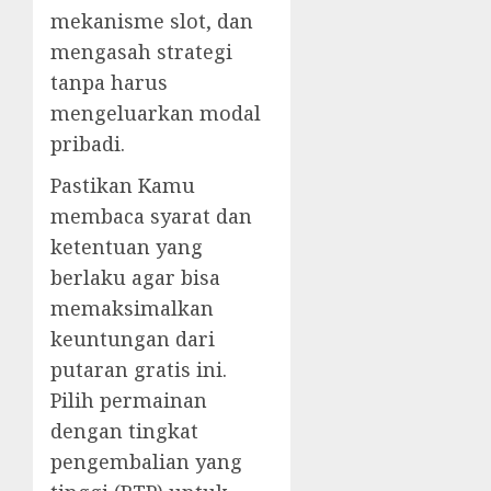
mekanisme slot, dan
mengasah strategi
tanpa harus
mengeluarkan modal
pribadi.
Pastikan Kamu
membaca syarat dan
ketentuan yang
berlaku agar bisa
memaksimalkan
keuntungan dari
putaran gratis ini.
Pilih permainan
dengan tingkat
pengembalian yang