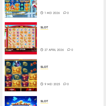
Sistem Aman dan Akses
Mudah
1 MEI 2026
0
SLOT
Slot 88 Online dan
Pengalaman Pengguna yang
Semakin Berkembang
27 APRIL 2026
0
SLOT
Cara Mengatur Anggaran Saat
Bermain Slot Online
9 MEI 2025
0
SLOT