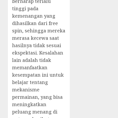
berharap terlalu
tinggi pada
kemenangan yang
dihasilkan dari free
spin, sehingga mereka
merasa kecewa saat
hasilnya tidak sesuai
ekspektasi. Kesalahan
lain adalah tidak
memanfaatkan
kesempatan ini untuk
belajar tentang
mekanisme
permainan, yang bisa
meningkatkan
peluang menang di