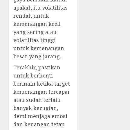
apakah itu volatilitas
rendah untuk
kemenangan kecil
yang sering atau
volatilitas tinggi
untuk kemenangan
besar yang jarang.
Terakhir, pastikan
untuk berhenti
bermain ketika target
kemenangan tercapai
atau sudah terlalu
banyak kerugian,
demi menjaga emosi
dan keuangan tetap