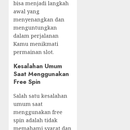
bisa menjadi langkah
awal yang
menyenangkan dan
menguntungkan
dalam perjalanan
Kamu menikmati
permainan slot.
Kesalahan Umum
Saat Menggunakan
Free Spin
Salah satu kesalahan
umum saat
menggunakan free
spin adalah tidak
memahami syarat dan