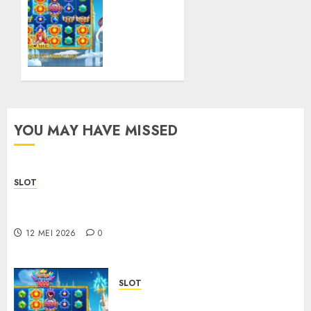
Terpercaya
dengan
Sistem
Aman
dan
Akses
Mudah
YOU MAY HAVE MISSED
1 MEI
2026
0
SLOT
Official Sbobet88 Today with Fast and Stable
Systems
12 MEI 2026
0
SLOT
Togel Terpercaya dengan