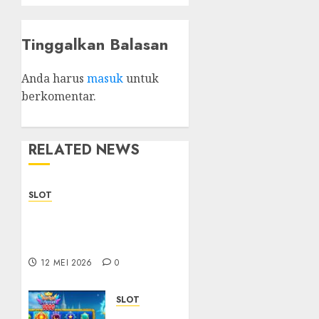
Tinggalkan Balasan
Anda harus
masuk
untuk
berkomentar.
RELATED NEWS
SLOT
Official Sbobet88 Today
with Fast and Stable
Systems
12 MEI 2026
0
SLOT
Togel