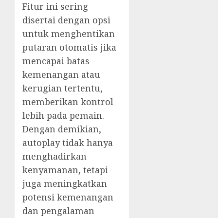
Fitur ini sering
disertai dengan opsi
untuk menghentikan
putaran otomatis jika
mencapai batas
kemenangan atau
kerugian tertentu,
memberikan kontrol
lebih pada pemain.
Dengan demikian,
autoplay tidak hanya
menghadirkan
kenyamanan, tetapi
juga meningkatkan
potensi kemenangan
dan pengalaman