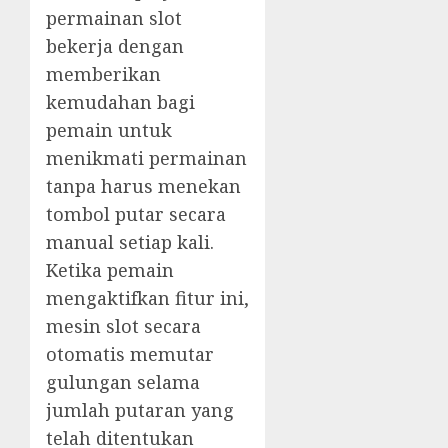
permainan slot
bekerja dengan
memberikan
kemudahan bagi
pemain untuk
menikmati permainan
tanpa harus menekan
tombol putar secara
manual setiap kali.
Ketika pemain
mengaktifkan fitur ini,
mesin slot secara
otomatis memutar
gulungan selama
jumlah putaran yang
telah ditentukan