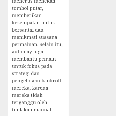
menerus menekan
tombol putar,
memberikan
kesempatan untuk
bersantai dan
menikmati suasana
permainan. Selain itu,
autoplay juga
membantu pemain
untuk fokus pada
strategi dan
pengelolaan bankroll
mereka, karena
mereka tidak
terganggu oleh
tindakan manual.