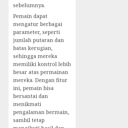
sebelumnya.
Pemain dapat
mengatur berbagai
parameter, seperti
jumlah putaran dan
batas kerugian,
sehingga mereka
memiliki kontrol lebih
besar atas permainan
mereka. Dengan fitur
ini, pemain bisa
bersantai dan
menikmati
pengalaman bermain,
sambil tetap