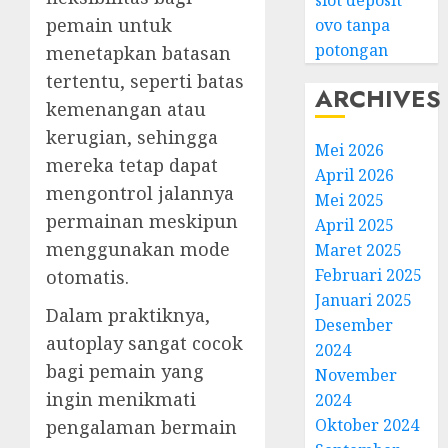
slot deposit
pemain untuk
ovo tanpa
potongan
menetapkan batasan
tertentu, seperti batas
ARCHIVES
kemenangan atau
kerugian, sehingga
Mei 2026
mereka tetap dapat
April 2026
mengontrol jalannya
Mei 2025
permainan meskipun
April 2025
menggunakan mode
Maret 2025
Februari 2025
otomatis.
Januari 2025
Dalam praktiknya,
Desember
autoplay sangat cocok
2024
bagi pemain yang
November
ingin menikmati
2024
Oktober 2024
pengalaman bermain