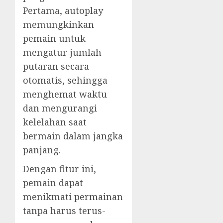
Pertama, autoplay
memungkinkan
pemain untuk
mengatur jumlah
putaran secara
otomatis, sehingga
menghemat waktu
dan mengurangi
kelelahan saat
bermain dalam jangka
panjang.
Dengan fitur ini,
pemain dapat
menikmati permainan
tanpa harus terus-