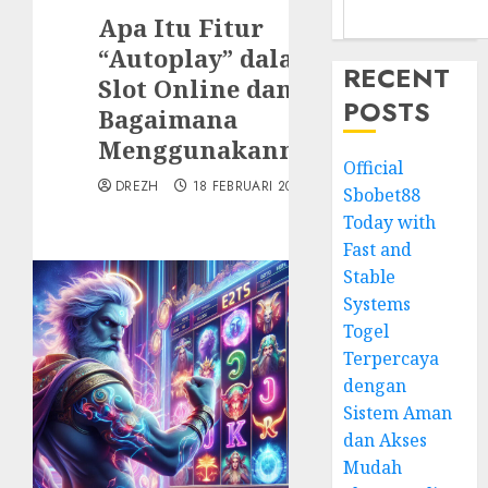
Apa Itu Fitur
“Autoplay” dalam
RECENT
Slot Online dan
POSTS
Bagaimana
Menggunakannya?
Official
DREZH
18 FEBRUARI 2025
Sbobet88
Today with
Fast and
Stable
Systems
Togel
Terpercaya
dengan
Sistem Aman
dan Akses
Mudah