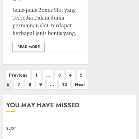
0
Jenis-jenis Bonus Slot yang
Tersedia Dalam dunia
permainan slot, terdapat
berbagai jenis bonus yang...
READ MORE
Paginasi
Previous
1
…
3
4
5
pos
6
7
8
9
…
13
Next
YOU MAY HAVE MISSED
SLOT
Official Sbobet88 Today with Fast and Stable