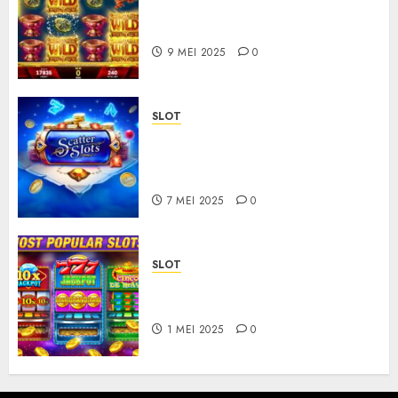
Cara Mengatur Anggaran Saat
Bermain Slot Online
9 MEI 2025
0
SLOT
Slot Online dengan Tema
Mesin Waktu: Perjalanan
Melintasi Era
7 MEI 2025
0
SLOT
Mengapa Jackpot Progresif
Begitu Populer di Slot Online?
1 MEI 2025
0