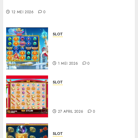
Systems
12 MEI 2026
0
SLOT
Togel Terpercaya dengan
Sistem Aman dan Akses
Mudah
1 MEI 2026
0
SLOT
Slot 88 Online dan
Pengalaman Pengguna yang
Semakin Berkembang
27 APRIL 2026
0
SLOT