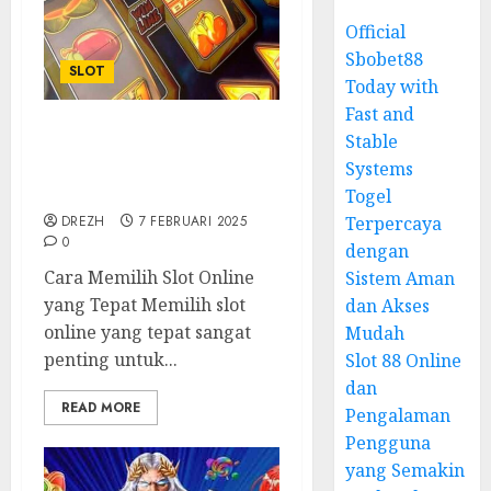
Official
Sbobet88
SLOT
Today with
Fast and
Stable
Tips Memaksimalkan
Bonus Free Spin di Slot
Systems
Online
Togel
DREZH
7 FEBRUARI 2025
Terpercaya
0
dengan
Cara Memilih Slot Online
Sistem Aman
yang Tepat Memilih slot
dan Akses
online yang tepat sangat
Mudah
penting untuk...
Slot 88 Online
dan
READ MORE
Pengalaman
Pengguna
yang Semakin