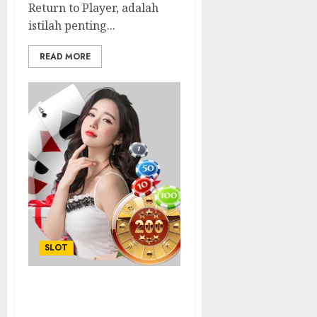
Return to Player, adalah
istilah penting...
READ MORE
SLOT
Review Slot Online
dengan RTP Tertinggi