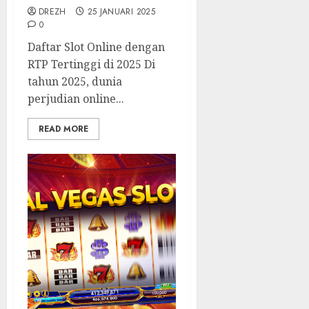
DREZH
25 JANUARI 2025
0
Daftar Slot Online dengan
RTP Tertinggi di 2025 Di
tahun 2025, dunia
perjudian online...
READ MORE