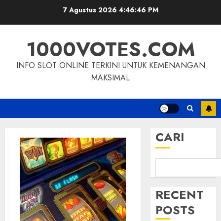
Skip
7 Agustus 2026
4:46:47 PM
to
content
1000VOTES.COM
INFO SLOT ONLINE TERKINI UNTUK KEMENANGAN
MAKSIMAL
CARI
RECENT
POSTS