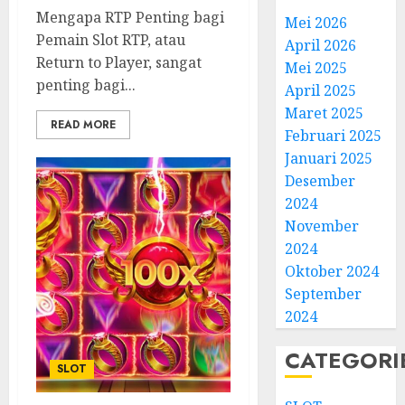
Mengapa RTP Penting bagi
Mei 2026
Pemain Slot RTP, atau
April 2026
Return to Player, sangat
Mei 2025
penting bagi...
April 2025
Maret 2025
READ MORE
Februari 2025
Januari 2025
Desember
2024
November
2024
Oktober 2024
September
2024
CATEGORI
SLOT