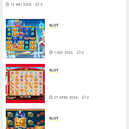
12 MEI 2026
0
SLOT
Togel Terpercaya dengan
Sistem Aman dan Akses
Mudah
1 MEI 2026
0
SLOT
Slot 88 Online dan
Pengalaman Pengguna yang
Semakin Berkembang
27 APRIL 2026
0
SLOT
Cara Mengatur Anggaran Saat