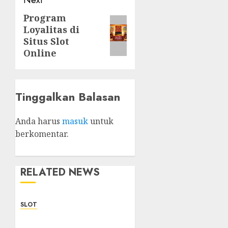
Next
Program
Next
Loyalitas di
post:
Situs Slot
Online
Tinggalkan Balasan
Anda harus
masuk
untuk
berkomentar.
RELATED NEWS
SLOT
Official Sbobet88 Today