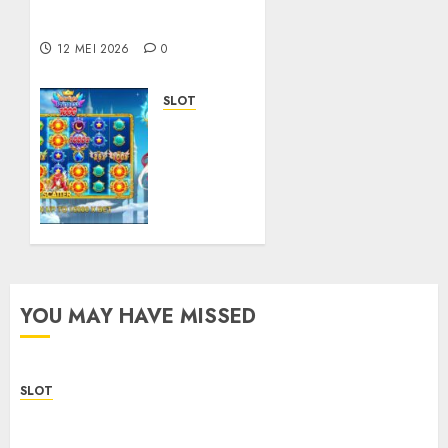
with Fast and Stable
Systems
12 MEI 2026
0
SLOT
Togel
Terpercaya
dengan
Sistem
Aman
dan
Akses
Mudah
YOU MAY HAVE MISSED
1 MEI
2026
0
SLOT
Official Sbobet88 Today with Fast and Stable
Systems