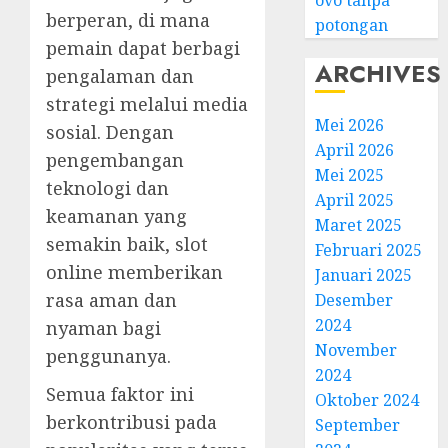
ovo tanpa
berperan, di mana
potongan
pemain dapat berbagi
ARCHIVES
pengalaman dan
strategi melalui media
Mei 2026
sosial. Dengan
April 2026
pengembangan
Mei 2025
teknologi dan
April 2025
keamanan yang
Maret 2025
semakin baik, slot
Februari 2025
online memberikan
Januari 2025
rasa aman dan
Desember
2024
nyaman bagi
November
penggunanya.
2024
Semua faktor ini
Oktober 2024
berkontribusi pada
September