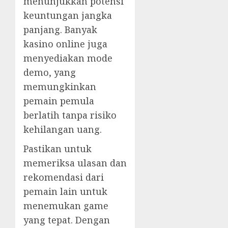
menunjukkan potensi
keuntungan jangka
panjang. Banyak
kasino online juga
menyediakan mode
demo, yang
memungkinkan
pemain pemula
berlatih tanpa risiko
kehilangan uang.
Pastikan untuk
memeriksa ulasan dan
rekomendasi dari
pemain lain untuk
menemukan game
yang tepat. Dengan