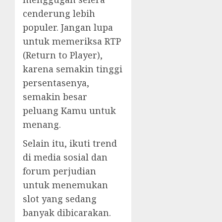
cenderung lebih
populer. Jangan lupa
untuk memeriksa RTP
(Return to Player),
karena semakin tinggi
persentasenya,
semakin besar
peluang Kamu untuk
menang.
Selain itu, ikuti trend
di media sosial dan
forum perjudian
untuk menemukan
slot yang sedang
banyak dibicarakan.