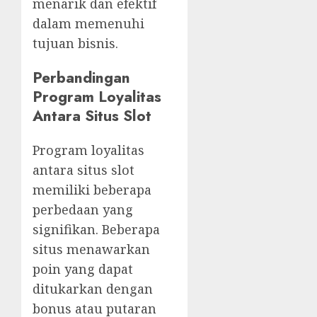
menarik dan efektif
dalam memenuhi
tujuan bisnis.
Perbandingan
Program Loyalitas
Antara Situs Slot
Program loyalitas
antara situs slot
memiliki beberapa
perbedaan yang
signifikan. Beberapa
situs menawarkan
poin yang dapat
ditukarkan dengan
bonus atau putaran