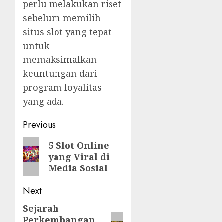
perlu melakukan riset
sebelum memilih
situs slot yang tepat
untuk
memaksimalkan
keuntungan dari
program loyalitas
yang ada.
Post
Previous
navigation
Previous
5 Slot Online
yang Viral di
post:
Media Sosial
Next
Sejarah
Next
Perkembangan