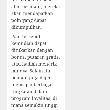
atau bermain, mereka
akan mendapatkan
poin yang dapat
dikumpulkan.
Poin tersebut
kemudian dapat
ditukarkan dengan
bonus, putaran gratis,
atau hadiah menarik
lainnya. Selain itu,
pemain juga dapat
mencapai berbagai
tingkatan dalam
program loyalitas, di
mana semakin tinggi