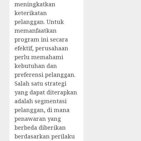
meningkatkan
keterikatan
pelanggan. Untuk
memanfaatkan
program ini secara
efektif, perusahaan
perlu memahami
kebutuhan dan
preferensi pelanggan.
Salah satu strategi
yang dapat diterapkan
adalah segmentasi
pelanggan, di mana
penawaran yang
berbeda diberikan
berdasarkan perilaku