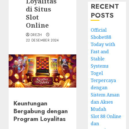
Loyalitas
RECENT
di Situs
POSTS
Slot
Online
Official
DREZH
Sbobet88
22 DESEMBER 2024
Today with
Fast and
Stable
Systems
Togel
Terpercaya
dengan
Sistem Aman
Keuntungan
dan Akses
Mudah
Bergabung dengan
Slot 88 Online
Program Loyalitas
dan