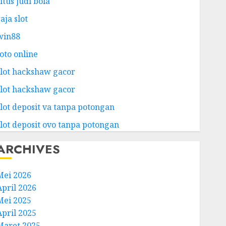
itus judi bola
aja slot
win88
toto online
slot hackshaw gacor
slot hackshaw gacor
slot deposit va tanpa potongan
slot deposit ovo tanpa potongan
ARCHIVES
Mei 2026
April 2026
Mei 2025
April 2025
Maret 2025