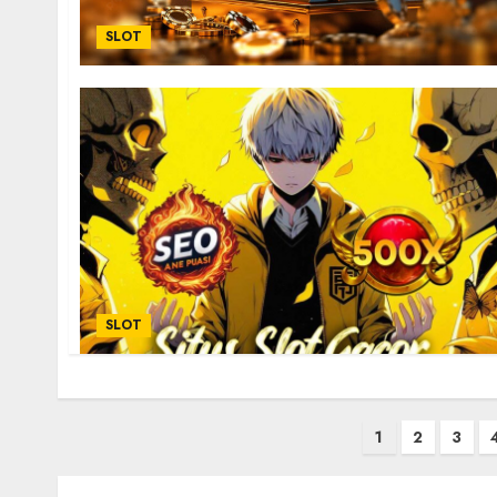
SLOT
SLOT
Paginasi
1
2
3
pos