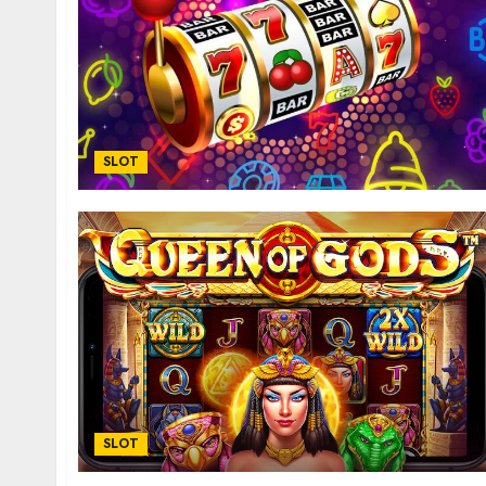
SLOT
SLOT