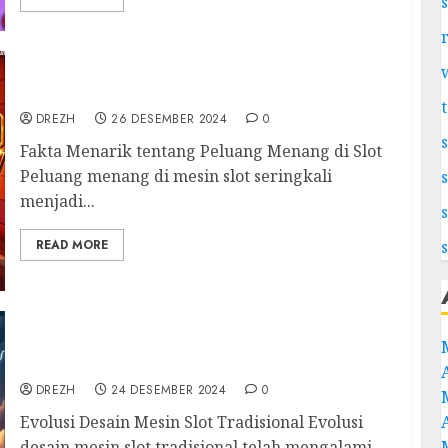
s
r
Mitos dan Fakta Seputar Slot Online
DREZH
26 DESEMBER 2024
0
Fakta Menarik tentang Peluang Menang di Slot
Peluang menang di mesin slot seringkali
menjadi...
READ MORE
Sejarah Perkembangan Mesin Slot hingga
Era Online
DREZH
24 DESEMBER 2024
0
Evolusi Desain Mesin Slot Tradisional Evolusi
desain mesin slot tradisional telah mengalami