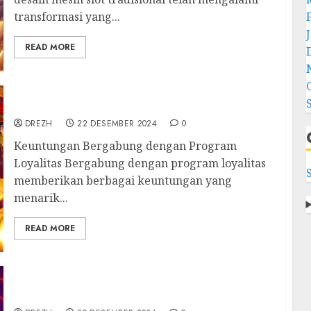
transformasi yang...
READ MORE
Program Loyalitas di Situs Slot Online
DREZH
22 DESEMBER 2024
0
Keuntungan Bergabung dengan Program
Loyalitas Bergabung dengan program loyalitas
memberikan berbagai keuntungan yang
menarik...
READ MORE
5 Slot Online yang Viral di Media Sosial