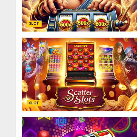
SLOT
SLOT