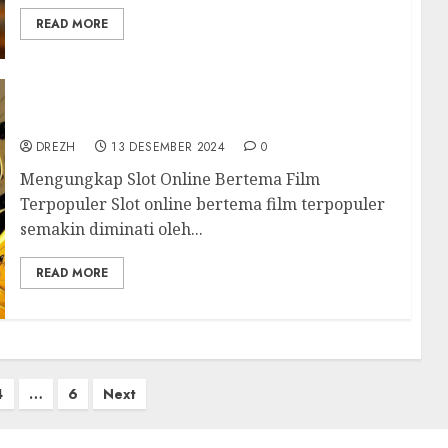
READ MORE
10 Slot Online dengan Tema Film Terpopuler
DREZH
13 DESEMBER 2024
0
Mengungkap Slot Online Bertema Film
Terpopuler Slot online bertema film terpopuler
semakin diminati oleh...
READ MORE
4
…
6
Next