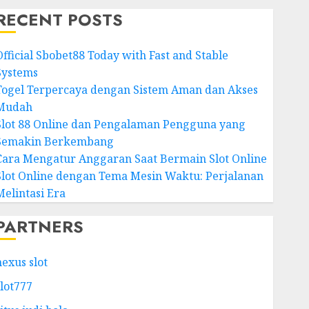
RECENT POSTS
Official Sbobet88 Today with Fast and Stable
Systems
Togel Terpercaya dengan Sistem Aman dan Akses
Mudah
Slot 88 Online dan Pengalaman Pengguna yang
Semakin Berkembang
Cara Mengatur Anggaran Saat Bermain Slot Online
Slot Online dengan Tema Mesin Waktu: Perjalanan
Melintasi Era
PARTNERS
nexus slot
slot777